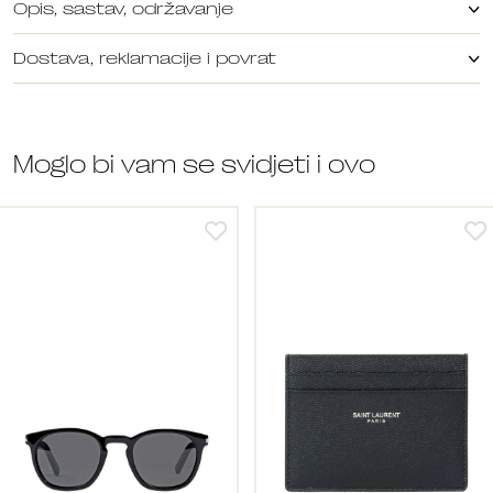
Opis, sastav, održavanje
Dostava, reklamacije i povrat
Moglo bi vam se svidjeti i ovo