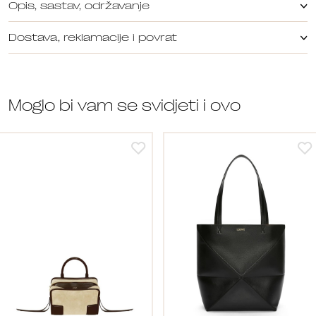
Opis, sastav, održavanje
Dostava, reklamacije i povrat
Moglo bi vam se svidjeti i ovo