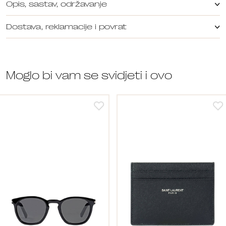
Opis, sastav, održavanje
Dostava, reklamacije i povrat
Moglo bi vam se svidjeti i ovo