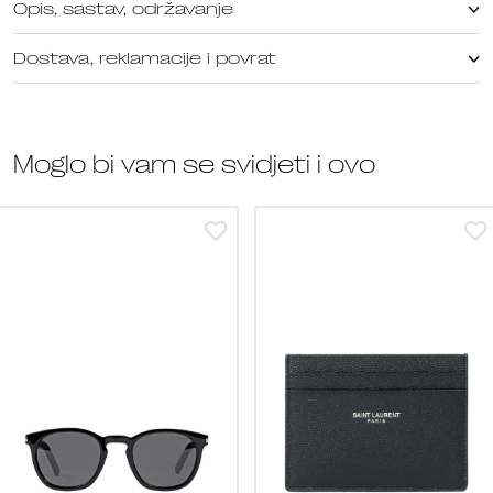
Opis, sastav, održavanje
Dostava, reklamacije i povrat
Moglo bi vam se svidjeti i ovo