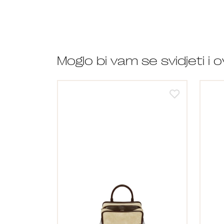
Moglo bi vam se svidjeti i 