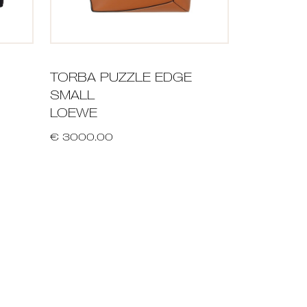
TORBA PUZZLE EDGE
SMALL
LOEWE
€ 3000.00