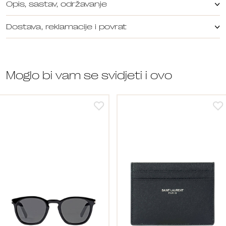
Opis, sastav, održavanje
Dostava, reklamacije i povrat
Moglo bi vam se svidjeti i ovo