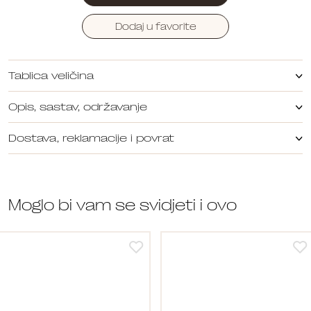
Dodaj u favorite
Tablica veličina
Opis, sastav, održavanje
Dostava, reklamacije i povrat
Moglo bi vam se svidjeti i ovo