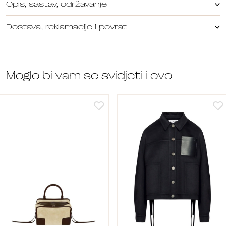
Opis, sastav, održavanje
Dostava, reklamacije i povrat
Moglo bi vam se svidjeti i ovo