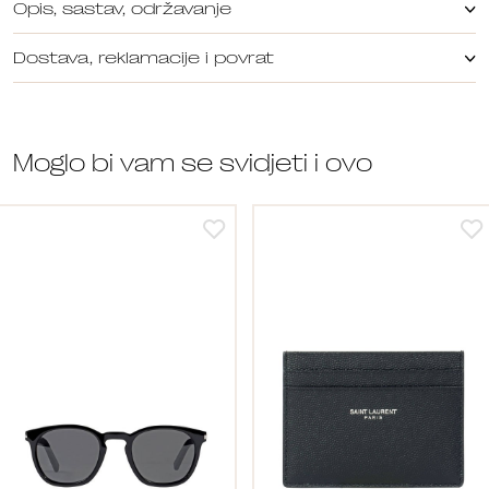
Opis, sastav, održavanje
Dostava, reklamacije i povrat
Moglo bi vam se svidjeti i ovo