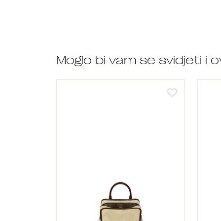
Moglo bi vam se svidjeti i 