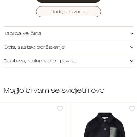
Dodaj u favorite
Tablica veličina
Opis, sastav, održavanje
Dostava, reklamacije i povrat
Moglo bi vam se svidjeti i ovo