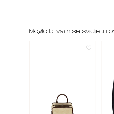
Moglo bi vam se svidjeti i 