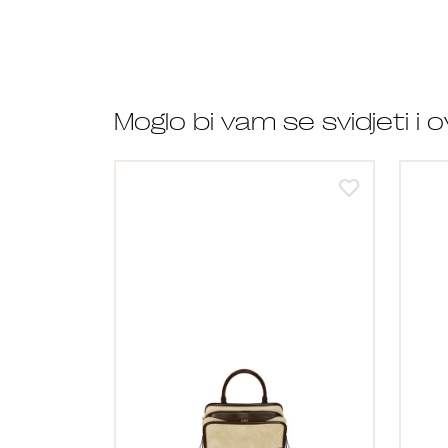
Moglo bi vam se svidjeti i 