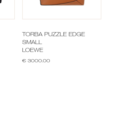
TORBA PUZZLE EDGE
SMALL
LOEWE
€ 3000.00