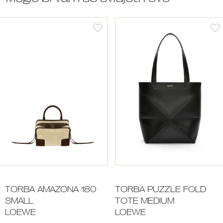
TORBA AMAZONA 180
TORBA PUZZLE FOLD
SMALL
TOTE MEDIUM
LOEWE
LOEWE