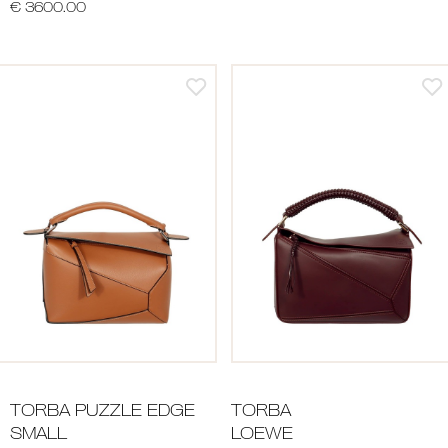
€ 3600.00
TORBA PUZZLE EDGE
TORBA
SMALL
LOEWE