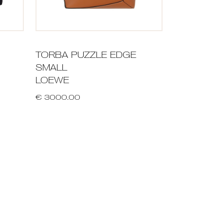
TORBA PUZZLE EDGE
SMALL
LOEWE
€ 3000.00