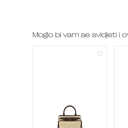
Moglo bi vam se svidjeti i 