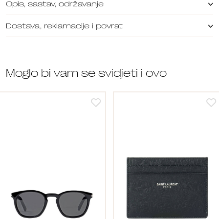
Opis, sastav, održavanje
Dostava, reklamacije i povrat
Moglo bi vam se svidjeti i ovo