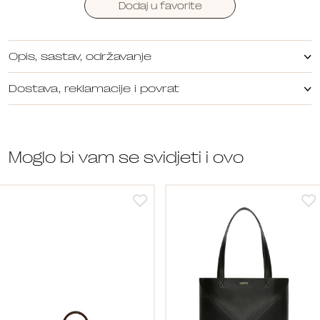
Dodaj u favorite
Opis, sastav, održavanje
Dostava, reklamacije i povrat
Moglo bi vam se svidjeti i ovo