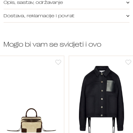
Opis, sastav, održavanje
Dostava, reklamacije i povrat
Moglo bi vam se svidjeti i ovo