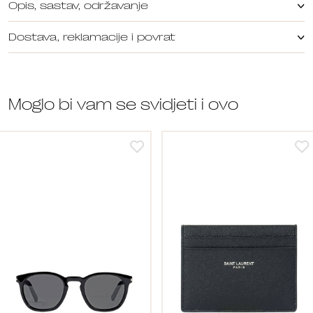
Opis, sastav, održavanje
Dostava, reklamacije i povrat
Moglo bi vam se svidjeti i ovo