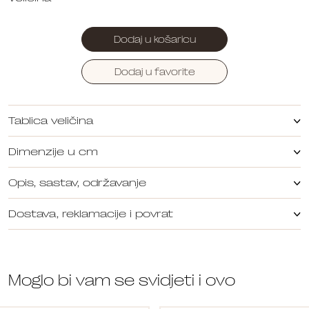
Dodaj u košaricu
Dodaj u favorite
Tablica veličina
Dimenzije u cm
Opis, sastav, održavanje
Dostava, reklamacije i povrat
Moglo bi vam se svidjeti i ovo