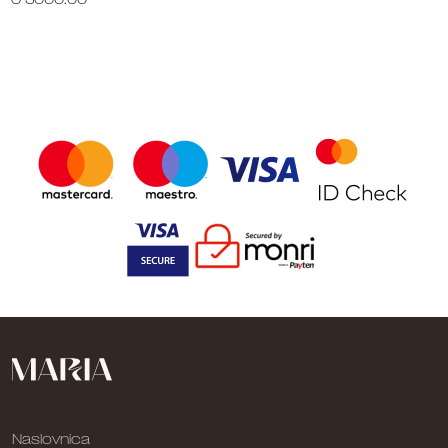
Naslovnica