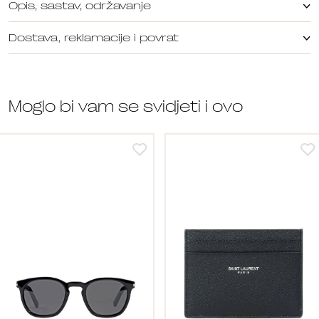
Opis, sastav, održavanje
Dostava, reklamacije i povrat
Moglo bi vam se svidjeti i ovo