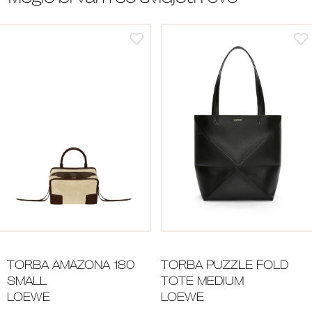
TORBA AMAZONA 180
TORBA PUZZLE FOLD
SMALL
TOTE MEDIUM
LOEWE
LOEWE