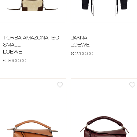
TORBA AMAZONA 180
JAKNA
SMALL
LOEWE
LOEWE
€ 2700.00
€ 3600.00