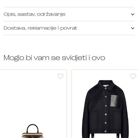
Opis, sastav, održavanje
Dostava, reklamacije i povrat
Moglo bi vam se svidjeti i ovo