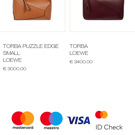
TORBA PUZZLE EDGE
TORBA
SMALL
LOEWE
LOEWE
€ 3400.00
€ 3000.00