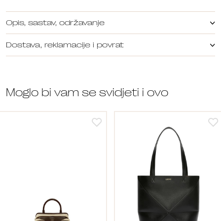
Opis, sastav, održavanje
Dostava, reklamacije i povrat
Moglo bi vam se svidjeti i ovo