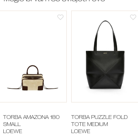
TORBA AMAZONA 180
TORBA PUZZLE FOLD
SMALL
TOTE MEDIUM
LOEWE
LOEWE