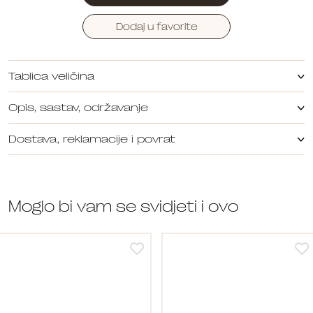
Dodaj u favorite
Tablica veličina
Opis, sastav, održavanje
Dostava, reklamacije i povrat
Moglo bi vam se svidjeti i ovo