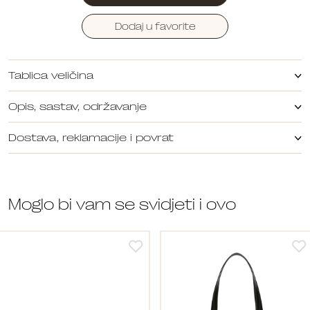
Dodaj u favorite
Tablica veličina
Opis, sastav, održavanje
Dostava, reklamacije i povrat
Moglo bi vam se svidjeti i ovo