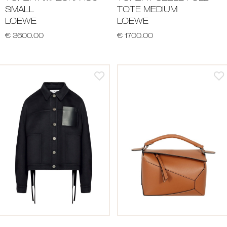
SMALL
TOTE MEDIUM
LOEWE
LOEWE
€ 3600.00
€ 1700.00