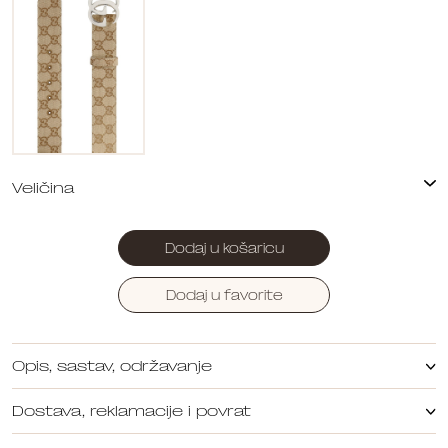
Dodaj u košaricu
Dodaj u favorite
Opis, sastav, održavanje
Dostava, reklamacije i povrat