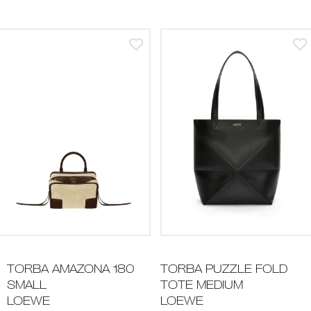
TORBA AMAZONA 180
TORBA PUZZLE FOLD
SMALL
TOTE MEDIUM
LOEWE
LOEWE