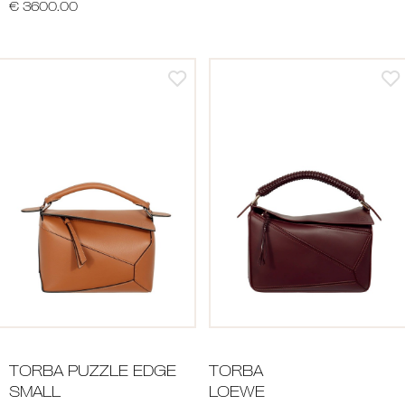
€ 3600.00
TORBA PUZZLE EDGE
TORBA
SMALL
LOEWE