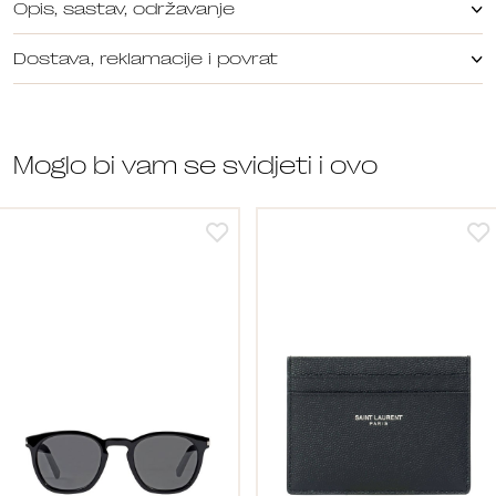
Opis, sastav, održavanje
Dostava, reklamacije i povrat
Moglo bi vam se svidjeti i ovo