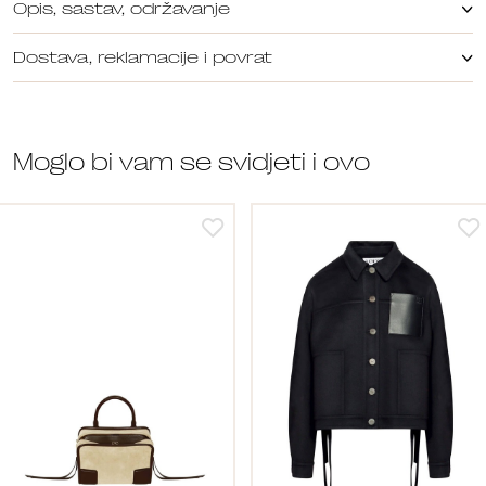
Opis, sastav, održavanje
Dostava, reklamacije i povrat
Moglo bi vam se svidjeti i ovo