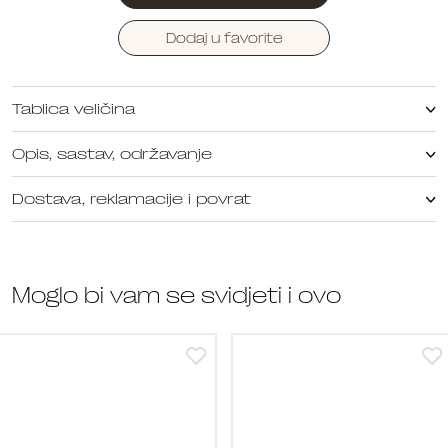
Dodaj u favorite
Tablica veličina
Opis, sastav, održavanje
Dostava, reklamacije i povrat
Moglo bi vam se svidjeti i ovo