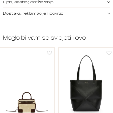
Opis, sastav, održavanje
Dostava, reklamacije i povrat
Moglo bi vam se svidjeti i ovo