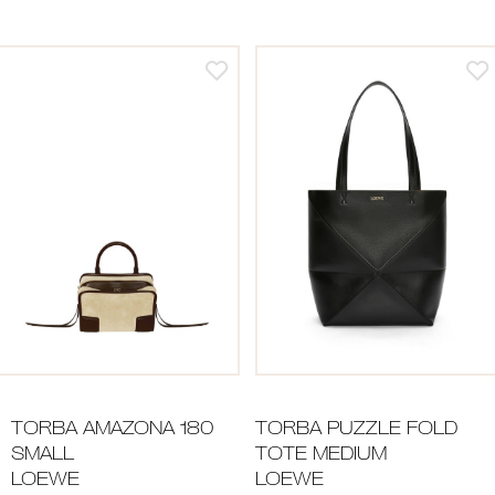
TORBA AMAZONA 180
TORBA PUZZLE FOLD
SMALL
TOTE MEDIUM
LOEWE
LOEWE