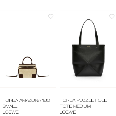
TORBA AMAZONA 180
TORBA PUZZLE FOLD
SMALL
TOTE MEDIUM
LOEWE
LOEWE