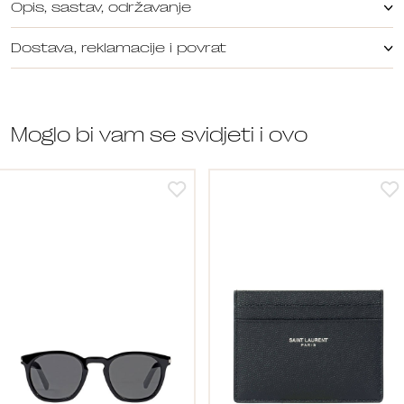
Opis, sastav, održavanje
Dostava, reklamacije i povrat
Moglo bi vam se svidjeti i ovo