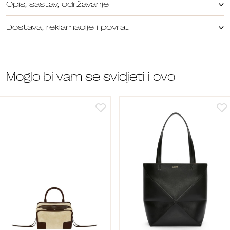
Opis, sastav, održavanje
Dostava, reklamacije i povrat
Moglo bi vam se svidjeti i ovo