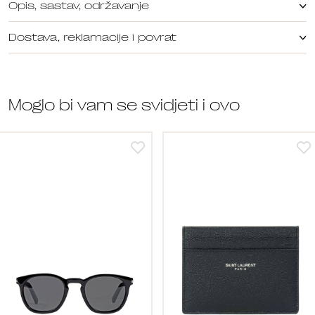
Opis, sastav, održavanje
Dostava, reklamacije i povrat
Moglo bi vam se svidjeti i ovo