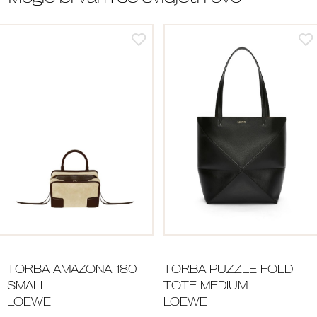
TORBA AMAZONA 180
TORBA PUZZLE FOLD
SMALL
TOTE MEDIUM
LOEWE
LOEWE