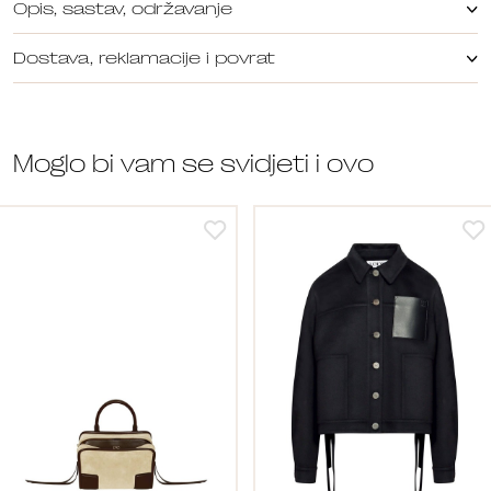
Opis, sastav, održavanje
Dostava, reklamacije i povrat
Moglo bi vam se svidjeti i ovo