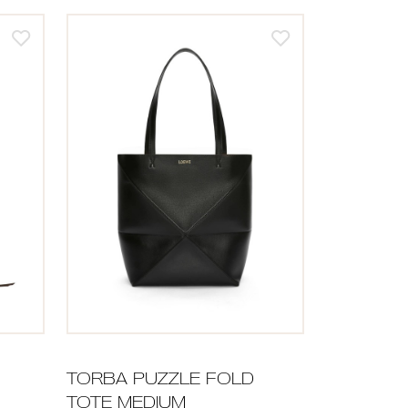
TORBA PUZZLE FOLD
TOTE MEDIUM