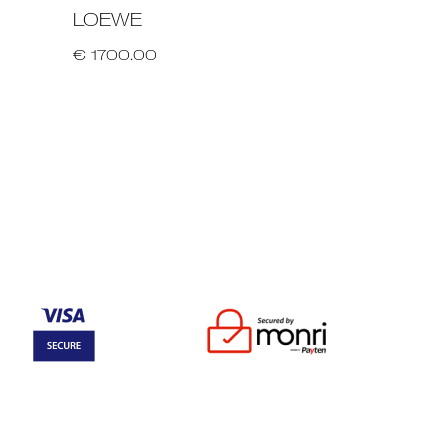
LOEWE
€ 1700.00