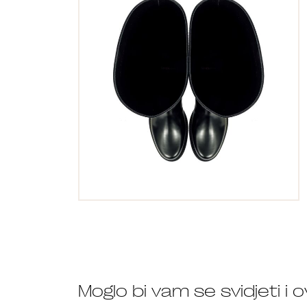
Moglo bi vam se svidjeti i 