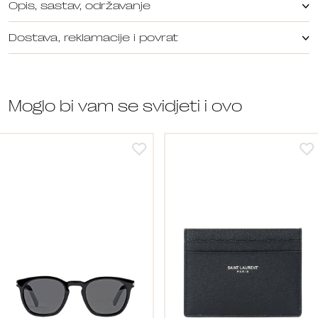
Opis, sastav, održavanje
Dostava, reklamacije i povrat
Moglo bi vam se svidjeti i ovo