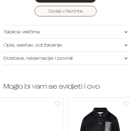
Dodaj u favorite
Tablica veličina
Opis, sastav, održavanje
Dostava, reklamacije i povrat
Moglo bi vam se svidjeti i ovo