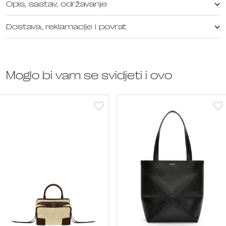
Opis, sastav, održavanje
Dostava, reklamacije i povrat
Moglo bi vam se svidjeti i ovo