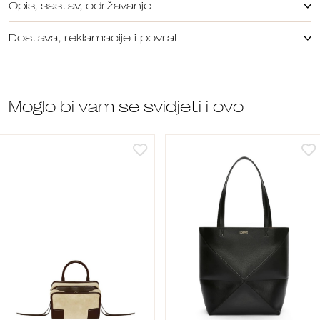
Opis, sastav, održavanje
Dostava, reklamacije i povrat
Moglo bi vam se svidjeti i ovo