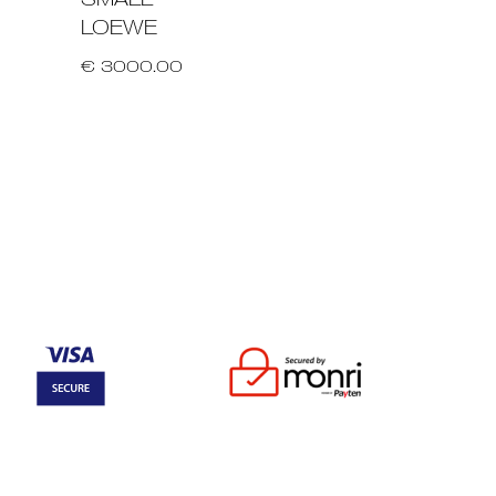
LOEWE
€ 3000.00