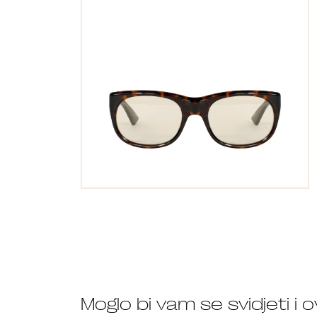
Moglo bi vam se svidjeti i 