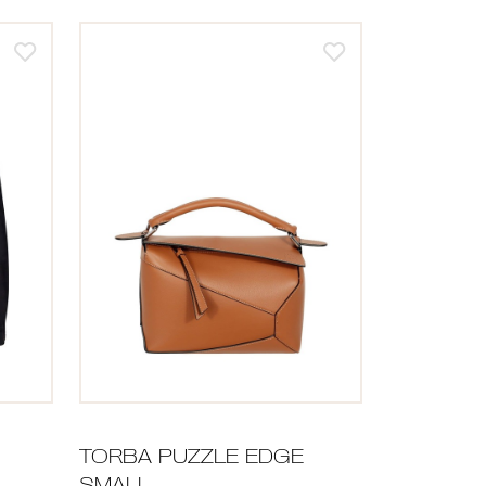
TORBA PUZZLE EDGE
SMALL