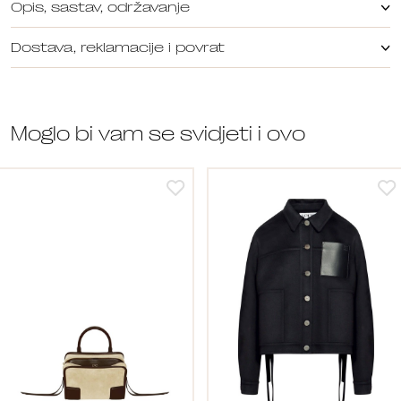
Opis, sastav, održavanje
Dostava, reklamacije i povrat
Moglo bi vam se svidjeti i ovo