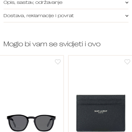
Opis, sastav, održavanje
Dostava, reklamacije i povrat
Moglo bi vam se svidjeti i ovo